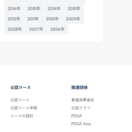
2016年
2015年
2014年
2013年
2012年
2011年
2010年
2009年
2008年
2007年
2006年
公認コース
関連団体
公認コース
都道府県協会
公認コース申請
公認クラブ
コースの設計
PDGA
PDGA Asia