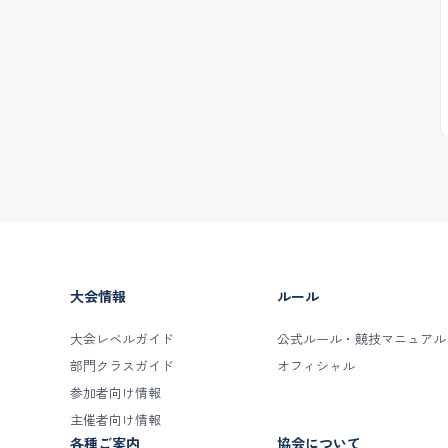
大会情報
ルール
大会レベルガイド
公式ルール・競技マニュアル
部門クラスガイド
オフィシャル
参加者向け情報
主催者向け情報
各種ご案内
協会について