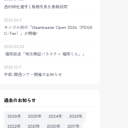
西村研杜選手 | 鳥栖市長を表敬訪問
2026.06.11
モンゴル初の「Ulaanbaatar Open 2026（PDGA
C-Tier）」が開催!
2026.02.03
福岡放送「地元検証バラエティ 福岡くん。」
2025.12.17
中部-関西ツアー開催のお知らせ
過去のお知らせ
2026年
2025年
2024年
2023年
2022年
2021年
2020年
2017年