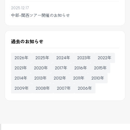
2025.12.17
中部-関西ツアー開催のお知らせ
過去のお知らせ
2026年
2025年
2024年
2023年
2022年
2021年
2020年
2017年
2016年
2015年
2014年
2013年
2012年
2011年
2010年
2009年
2008年
2007年
2006年