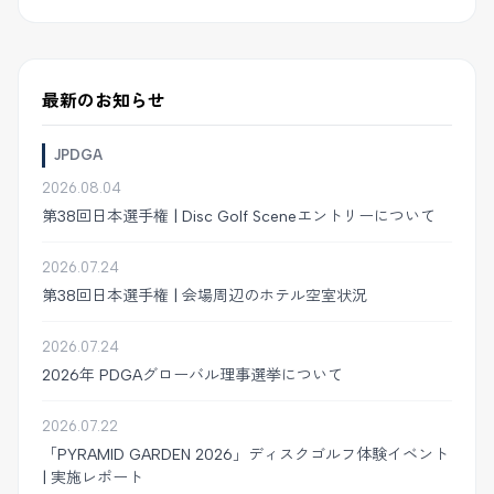
最新のお知らせ
JPDGA
2026.08.04
第38回日本選手権 | Disc Golf Sceneエントリーについて
2026.07.24
第38回日本選手権 | 会場周辺のホテル空室状況
2026.07.24
2026年 PDGAグローバル理事選挙について
2026.07.22
「PYRAMID GARDEN 2026」ディスクゴルフ体験イベント
| 実施レポート