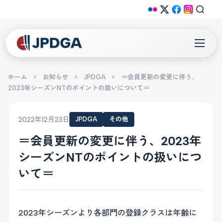
ホーム
>
お知らせ
>
JPDGA
>
＝会員更新の変更に伴う、
2023年シーズンNTのポイントの扱いについて＝
2022年12月23日
JPDGA
その他
＝会員更新の変更に伴う、2023年
シーズンNTのポイントの扱いにつ
いて＝
2023年シーズンより各部門の登録クラスは年齢に