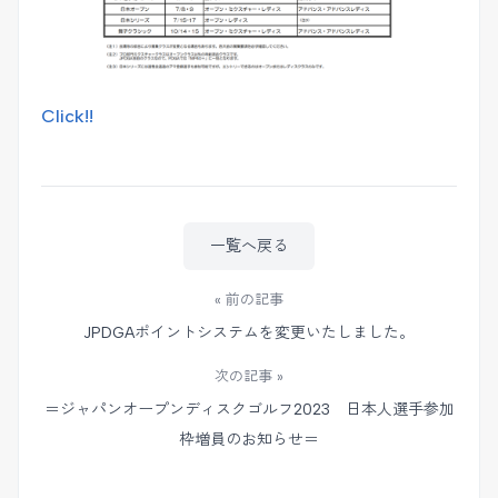
Click!!
一覧へ戻る
« 前の記事
JPDGAポイントシステムを変更いたしました。
次の記事 »
＝ジャパンオープンディスクゴルフ2023 日本人選手参加
枠増員のお知らせ＝