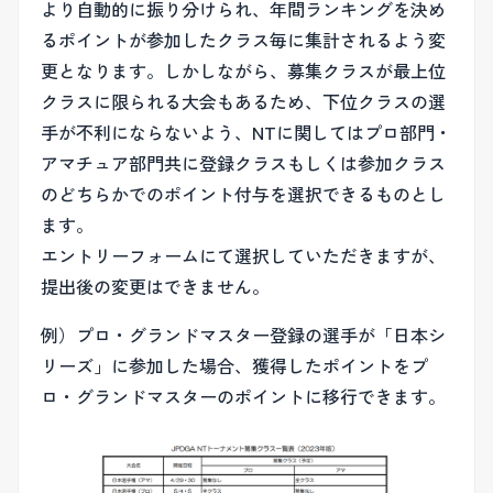
より自動的に振り分けられ、年間ランキングを決め
るポイントが参加したクラス毎に集計されるよう変
更となります。しかしながら、募集クラスが最上位
クラスに限られる大会もあるため、下位クラスの選
手が不利にならないよう、NTに関してはプロ部門・
アマチュア部門共に登録クラスもしくは参加クラス
のどちらかでのポイント付与を選択できるものとし
ます。
エントリーフォームにて選択していただきますが、
提出後の変更はできません。
例）プロ・グランドマスター登録の選手が「日本シ
リーズ」に参加した場合、獲得したポイントをプ
ロ・グランドマスターのポイントに移行できます。