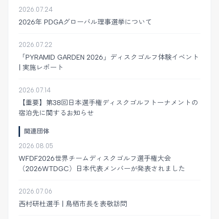
2026.07.24
2026年 PDGAグローバル理事選挙について
2026.07.22
「PYRAMID GARDEN 2026」ディスクゴルフ体験イベント
| 実施レポート
2026.07.14
【重要】第38回日本選手権ディスクゴルフトーナメントの
宿泊先に関するお知らせ
関連団体
2026.08.05
WFDF2026世界チームディスクゴルフ選手権大会
（2026WTDGC）日本代表メンバーが発表されました
2026.07.06
西村研杜選手 | 鳥栖市長を表敬訪問