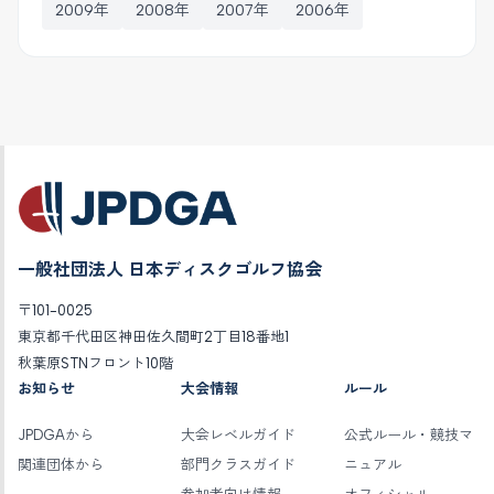
2009年
2008年
2007年
2006年
一般社団法人 日本ディスクゴルフ協会
〒101-0025
東京都千代田区神田佐久間町2丁目18番地1
秋葉原STNフロント10階
お知らせ
大会情報
ルール
JPDGAから
大会レベルガイド
公式ルール・競技マ
関連団体から
部門クラスガイド
ニュアル