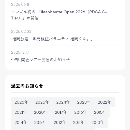
2026.06.11
モンゴル初の「Ulaanbaatar Open 2026（PDGA C-
Tier）」が開催!
2026.02.03
福岡放送「地元検証バラエティ 福岡くん。」
2025.12.17
中部-関西ツアー開催のお知らせ
過去のお知らせ
2026年
2025年
2024年
2023年
2022年
2021年
2020年
2017年
2016年
2015年
2014年
2013年
2012年
2011年
2010年