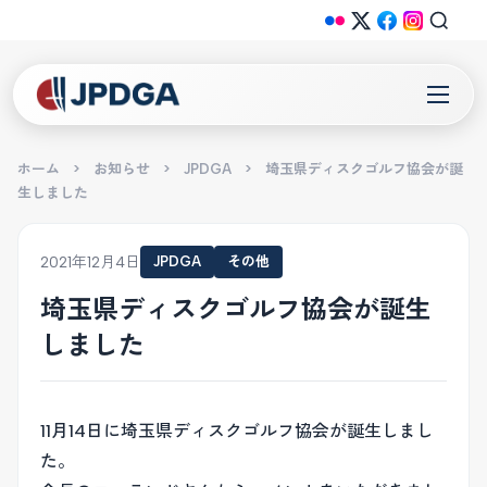
ホーム
>
お知らせ
>
JPDGA
>
埼玉県ディスクゴルフ協会が誕
生しました
2021年12月4日
JPDGA
その他
埼玉県ディスクゴルフ協会が誕生
しました
11月14日に埼玉県ディスクゴルフ協会が誕生しまし
た。