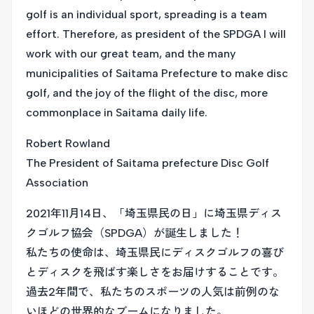
golf is an individual sport, spreading is a team
effort. Therefore, as president of the SPDGA I will
work with our great team, and the many
municipalities of Saitama Prefecture to make disc
golf, and the joy of the flight of the disc, more
commonplace in Saitama daily life.
Robert Rowland
The President of Saitama prefecture Disc Golf
Association
2021年11月14日、「埼玉県民の日」に埼玉県ディス
クゴルフ協会（SPDGA）が誕生しました！
私たちの使命は、埼玉県民にディスクゴルフの喜び
とディスクを飛ばす楽しさをお届けすることです。
過去2年間で、私たちのスポーツの人気は前例のな
いほどの世界的なブームになりました。