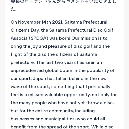
会長のローランドさんからコメントをいただきまし
た。
On November 14th 2021, Saitama Prefectural
Citizen’s Day, the Saitama Prefectural Disc Golf
Associa (SPDGA) was born! Our mission is to
bring the joy and pleasure of disc golf and the
flight of the disc the citizens of Saitama
prefecture. The last two years has seen an
unprecedented global boom in the popularity of
our sport. Japan has fallen behind in the new
wave of the sport, something that I personally
feel is a missed valuable opportunity, not only for
the many people who have not yet throw a disc,
but for the entire community, including
businesses and municipalities, who could all
benefit from the spread of the sport. While disc