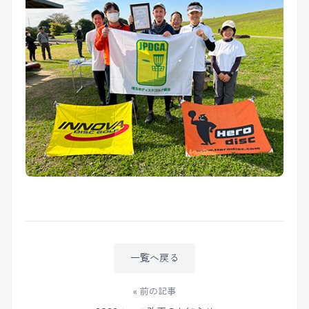
一覧へ戻る
« 前の記事