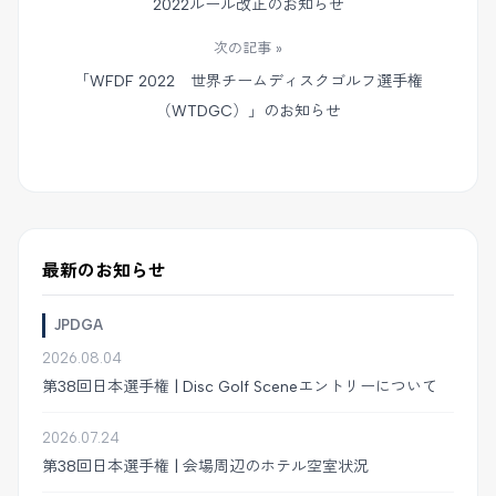
2022ルール改正のお知らせ
次の記事 »
「WFDF 2022 世界チームディスクゴルフ選手権
（WTDGC）」のお知らせ
最新のお知らせ
JPDGA
2026.08.04
第38回日本選手権 | Disc Golf Sceneエントリーについて
2026.07.24
第38回日本選手権 | 会場周辺のホテル空室状況