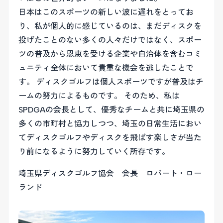
日本はこのスポーツの新しい波に遅れをとってお
り、私が個人的に感じているのは、まだディスクを
投げたことのない多くの人々だけではなく、スポー
ツの普及から恩恵を受ける企業や自治体を含むコミ
ュニティ全体において貴重な機会を逃したことで
す。 ディスクゴルフは個人スポーツですが普及はチ
ームの努力によるものです。 そのため、私は
SPDGAの会長として、優秀なチームと共に埼玉県の
多くの市町村と協力しつつ、埼玉の日常生活におい
てディスクゴルフやディスクを飛ばす楽しさが当た
り前になるように努力していく所存です。
埼玉県ディスクゴルフ協会 会長 ロバート・ロー
ランド