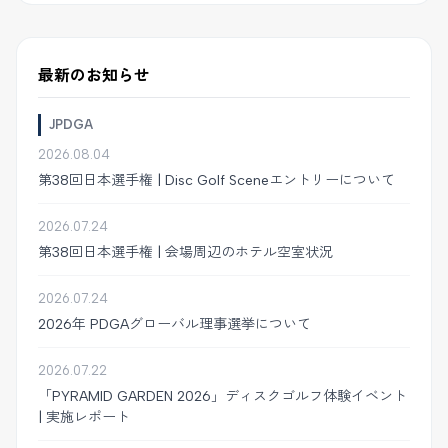
最新のお知らせ
JPDGA
2026.08.04
第38回日本選手権 | Disc Golf Sceneエントリーについて
2026.07.24
第38回日本選手権 | 会場周辺のホテル空室状況
2026.07.24
2026年 PDGAグローバル理事選挙について
2026.07.22
「PYRAMID GARDEN 2026」ディスクゴルフ体験イベント
| 実施レポート