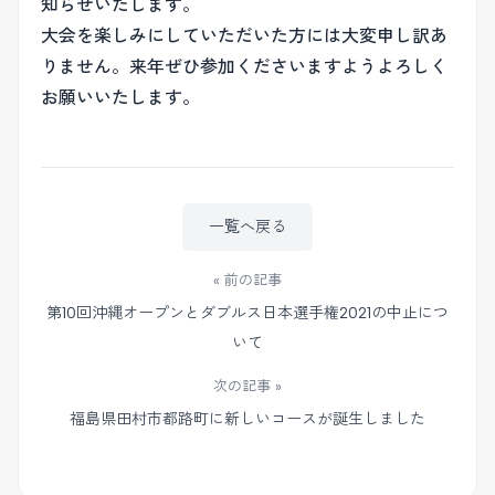
知らせいたします。
大会を楽しみにしていただいた方には大変申し訳あ
りません。来年ぜひ参加くださいますようよろしく
お願いいたします。
一覧へ戻る
« 前の記事
第10回沖縄オープンとダブルス日本選手権2021の中止につ
いて
次の記事 »
福島県田村市都路町に新しいコースが誕生しました