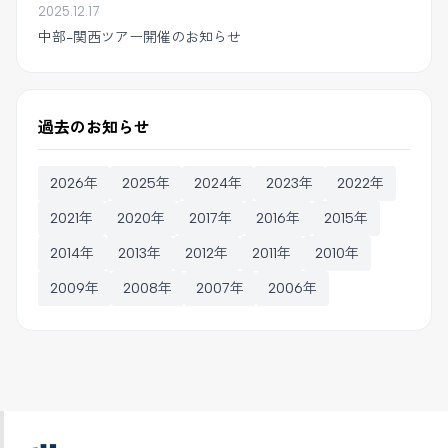
2025.12.17
中部-関西ツアー開催のお知らせ
過去のお知らせ
2026年
2025年
2024年
2023年
2022年
2021年
2020年
2017年
2016年
2015年
2014年
2013年
2012年
2011年
2010年
2009年
2008年
2007年
2006年