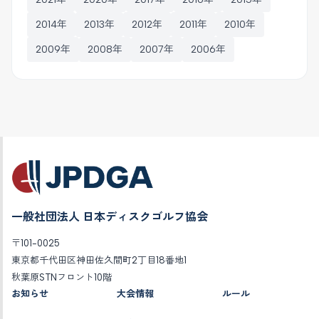
2014年
2013年
2012年
2011年
2010年
2009年
2008年
2007年
2006年
一般社団法人 日本ディスクゴルフ協会
〒101-0025
東京都千代田区神田佐久間町2丁目18番地1
秋葉原STNフロント10階
お知らせ
大会情報
ルール