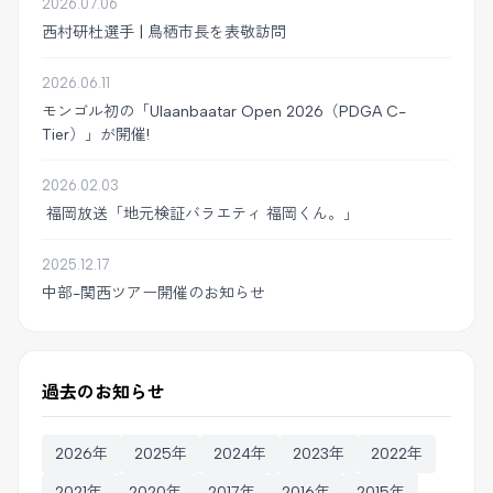
2026.07.06
西村研杜選手 | 鳥栖市長を表敬訪問
2026.06.11
モンゴル初の「Ulaanbaatar Open 2026（PDGA C-
Tier）」が開催!
2026.02.03
福岡放送「地元検証バラエティ 福岡くん。」
2025.12.17
中部-関西ツアー開催のお知らせ
過去のお知らせ
2026年
2025年
2024年
2023年
2022年
2021年
2020年
2017年
2016年
2015年