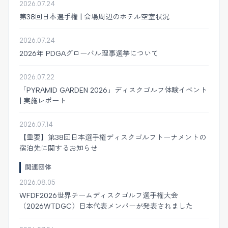
2026.07.24
第38回日本選手権 | 会場周辺のホテル空室状況
2026.07.24
2026年 PDGAグローバル理事選挙について
2026.07.22
「PYRAMID GARDEN 2026」ディスクゴルフ体験イベント
| 実施レポート
2026.07.14
【重要】第38回日本選手権ディスクゴルフトーナメントの
宿泊先に関するお知らせ
関連団体
2026.08.05
WFDF2026世界チームディスクゴルフ選手権大会
（2026WTDGC）日本代表メンバーが発表されました