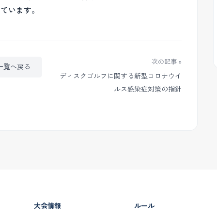
しています。
次の記事 »
一覧へ戻る
ディスクゴルフに関する新型コロナウイ
ルス感染症対策の指針
大会情報
ルール