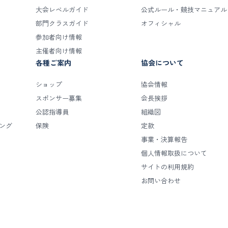
大会レベルガイド
公式ルール・競技マニュアル
部門クラスガイド
オフィシャル
参加者向け情報
主催者向け情報
各種ご案内
協会について
ショップ
協会情報
スポンサー募集
会長挨拶
公認指導員
組織図
キング
保険
定款
事業・決算報告
個人情報取扱について
サイトの利用規約
お問い合わせ