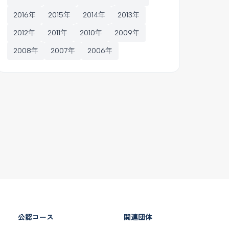
2016年
2015年
2014年
2013年
2012年
2011年
2010年
2009年
2008年
2007年
2006年
公認コース
関連団体