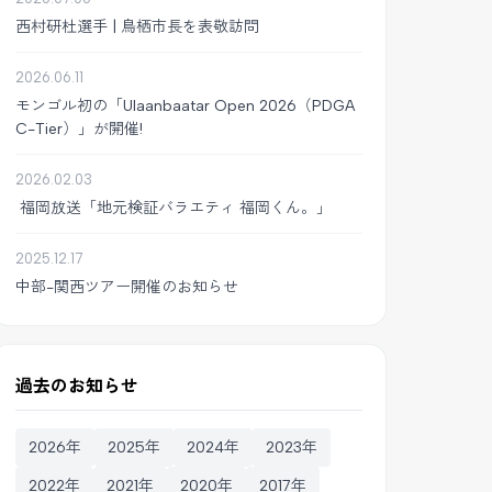
西村研杜選手 | 鳥栖市長を表敬訪問
2026.06.11
モンゴル初の「Ulaanbaatar Open 2026（PDGA
C-Tier）」が開催!
2026.02.03
福岡放送「地元検証バラエティ 福岡くん。」
2025.12.17
中部-関西ツアー開催のお知らせ
過去のお知らせ
2026年
2025年
2024年
2023年
2022年
2021年
2020年
2017年