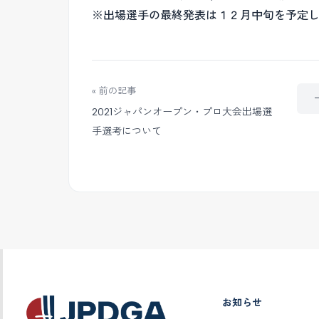
※出場選手の最終発表は１２月中旬を予定
« 前の記事
2021ジャパンオープン・プロ大会出場選
手選考について
お知らせ