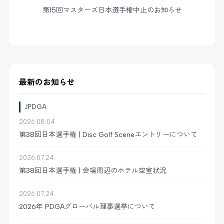
第15回マスターズ日本選手権中止のお知らせ
最新のお知らせ
JPDGA
2026.08.04
第38回日本選手権 | Disc Golf Sceneエントリーについて
2026.07.24
第38回日本選手権 | 会場周辺のホテル空室状況
2026.07.24
2026年 PDGAグローバル理事選挙について