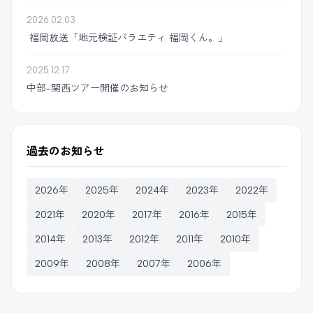
2026.02.03
福岡放送「地元検証バラエティ 福岡くん。」
2025.12.17
中部-関西ツアー開催のお知らせ
過去のお知らせ
2026年
2025年
2024年
2023年
2022年
2021年
2020年
2017年
2016年
2015年
2014年
2013年
2012年
2011年
2010年
2009年
2008年
2007年
2006年