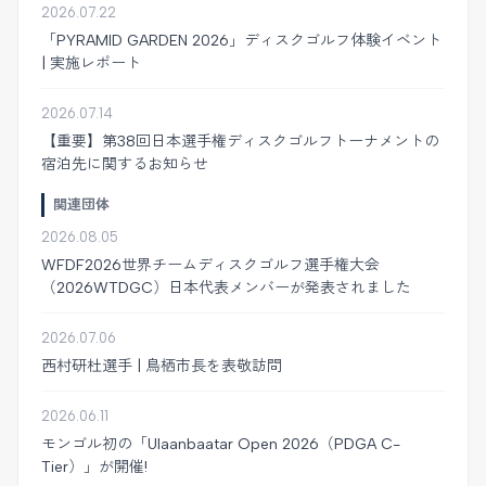
2026.07.22
「PYRAMID GARDEN 2026」ディスクゴルフ体験イベント
| 実施レポート
2026.07.14
【重要】第38回日本選手権ディスクゴルフトーナメントの
宿泊先に関するお知らせ
関連団体
2026.08.05
WFDF2026世界チームディスクゴルフ選手権大会
（2026WTDGC）日本代表メンバーが発表されました
2026.07.06
西村研杜選手 | 鳥栖市長を表敬訪問
2026.06.11
モンゴル初の「Ulaanbaatar Open 2026（PDGA C-
Tier）」が開催!