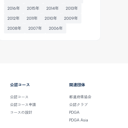
2016年
2015年
2014年
2013年
2012年
2011年
2010年
2009年
2008年
2007年
2006年
公認コース
関連団体
公認コース
都道府県協会
公認コース申請
公認クラブ
コースの設計
PDGA
PDGA Asia