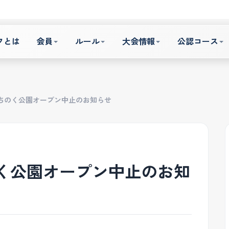
フとは
会員
ルール
大会情報
公認コース
ちのく公園オープン中止のお知らせ
く公園オープン中止のお知