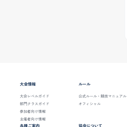
大会情報
ルール
大会レベルガイド
公式ルール・競技マニュアル
部門クラスガイド
オフィシャル
参加者向け情報
主催者向け情報
各種ご案内
協会について