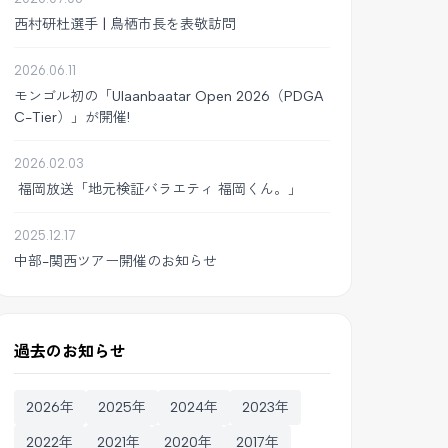
西村研杜選手 | 鳥栖市長を表敬訪問
2026.06.11
モンゴル初の「Ulaanbaatar Open 2026（PDGA
C-Tier）」が開催!
2026.02.03
福岡放送「地元検証バラエティ 福岡くん。」
2025.12.17
中部-関西ツアー開催のお知らせ
過去のお知らせ
2026年
2025年
2024年
2023年
2022年
2021年
2020年
2017年