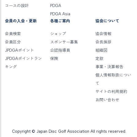
コースの設計
PDGA
PDGA Asia
会員の入会・更新
各種ご案内
協会について
会員検索
ショップ
協会情報
会員区分
スポンサー募集
会長挨拶
JPDGAポイント
公認指導員
組織図
JPDGAポイントラン
保険
定款
キング
事業・決算報告
個人情報取扱につい
て
サイトの利用規約
お問い合わせ
Copyright © Japan Disc Golf Association All rights reserved.