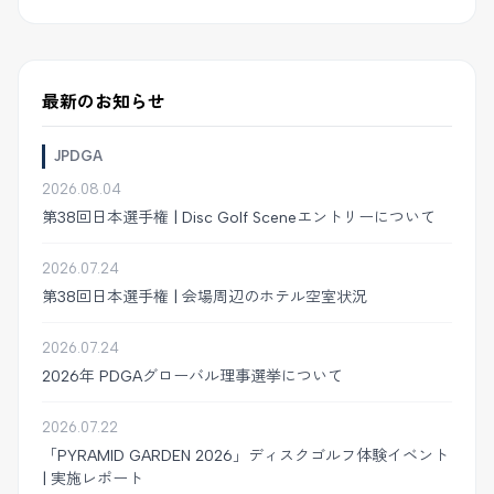
最新のお知らせ
JPDGA
2026.08.04
第38回日本選手権 | Disc Golf Sceneエントリーについて
2026.07.24
第38回日本選手権 | 会場周辺のホテル空室状況
2026.07.24
2026年 PDGAグローバル理事選挙について
2026.07.22
「PYRAMID GARDEN 2026」ディスクゴルフ体験イベント
| 実施レポート