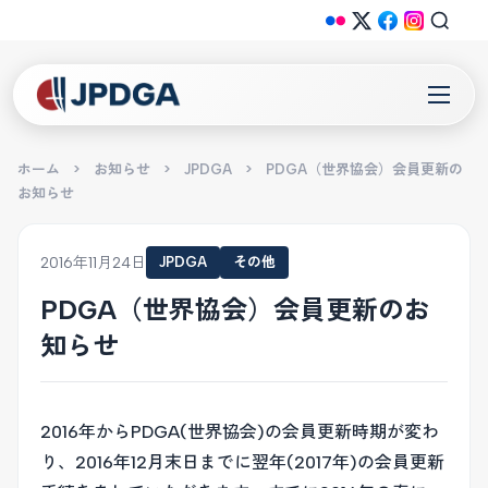
ホーム
>
お知らせ
>
JPDGA
>
PDGA（世界協会）会員更新の
お知らせ
2016年11月24日
JPDGA
その他
PDGA（世界協会）会員更新のお
知らせ
2016年からPDGA(世界協会)の会員更新時期が変わ
り、2016年12月末日までに翌年(2017年)の会員更新