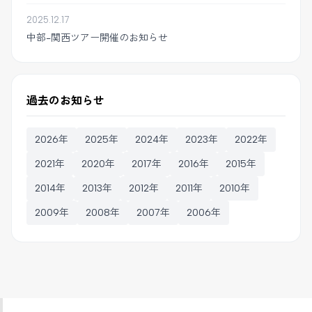
2025.12.17
中部-関西ツアー開催のお知らせ
過去のお知らせ
2026年
2025年
2024年
2023年
2022年
2021年
2020年
2017年
2016年
2015年
2014年
2013年
2012年
2011年
2010年
2009年
2008年
2007年
2006年