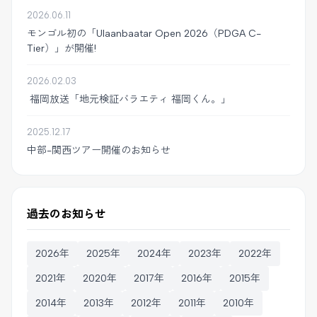
2026.06.11
モンゴル初の「Ulaanbaatar Open 2026（PDGA C-
Tier）」が開催!
2026.02.03
福岡放送「地元検証バラエティ 福岡くん。」
2025.12.17
中部-関西ツアー開催のお知らせ
過去のお知らせ
2026年
2025年
2024年
2023年
2022年
2021年
2020年
2017年
2016年
2015年
2014年
2013年
2012年
2011年
2010年