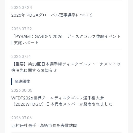
2026.07.24
2026年 PDGAグローバル理事選挙について
2026.07.22
「PYRAMID GARDEN 2026」ディスクゴルフ体験イベント
| 実施レポート
2026.07.14
【重要】第38回日本選手権ディスクゴルフトーナメントの
宿泊先に関するお知らせ
関連団体
2026.08.05
WFDF2026世界チームディスクゴルフ選手権大会
（2026WTDGC）日本代表メンバーが発表されました
2026.07.06
西村研杜選手 | 鳥栖市長を表敬訪問