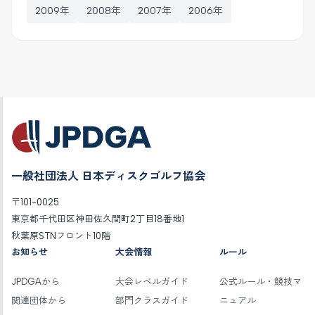
2009年
2008年
2007年
2006年
一般社団法人 日本ディスクゴルフ協会
〒101-0025
東京都千代田区神田佐久間町2丁目18番地1
秋葉原STNフロント10階
お知らせ
大会情報
ルール
JPDGAから
大会レベルガイド
公式ルール・競技マ
関連団体から
部門クラスガイド
ニュアル