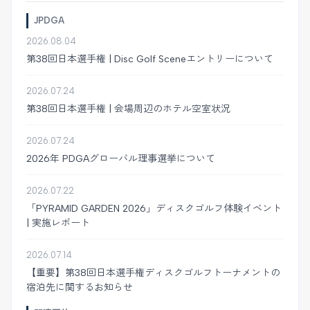
JPDGA
2026.08.04
第38回日本選手権 | Disc Golf Sceneエントリーについて
2026.07.24
第38回日本選手権 | 会場周辺のホテル空室状況
2026.07.24
2026年 PDGAグローバル理事選挙について
2026.07.22
「PYRAMID GARDEN 2026」ディスクゴルフ体験イベント
| 実施レポート
2026.07.14
【重要】第38回日本選手権ディスクゴルフトーナメントの
宿泊先に関するお知らせ