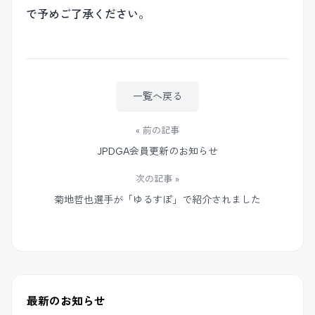
で予めご了承ください。
一覧へ戻る
« 前の記事
JPDGA会員更新のお知らせ
次の記事 »
菊地哲也選手が「ゆるすぽ」で紹介されました
最新のお知らせ