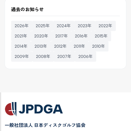
過去のお知らせ
2026年
2025年
2024年
2023年
2022年
2021年
2020年
2017年
2016年
2015年
2014年
2013年
2012年
2011年
2010年
2009年
2008年
2007年
2006年
一般社団法人 日本ディスクゴルフ協会