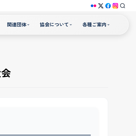
関連団体
協会について
各種ご案内
大会