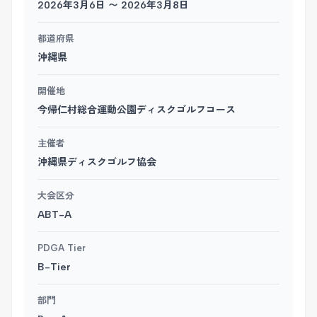
2026年3月6日 〜 2026年3月8日
都道府県
沖縄県
開催地
今帰仁村総合運動公園ディスクゴルフコース
主催者
沖縄県ディスクゴルフ協会
大会区分
ABT-A
PDGA Tier
B-Tier
部門