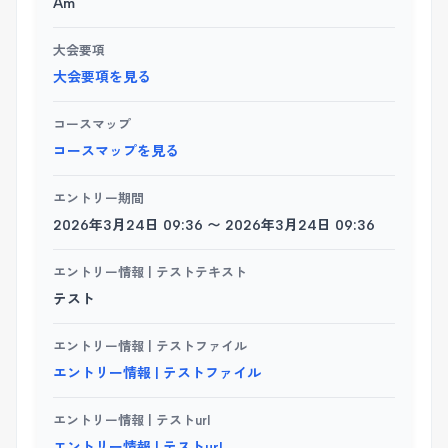
Am
大会要項
大会要項を見る
コースマップ
コースマップを見る
エントリー期間
2026年3月24日 09:36 〜 2026年3月24日 09:36
エントリー情報 | テストテキスト
テスト
エントリー情報 | テストファイル
エントリー情報 | テストファイル
エントリー情報 | テストurl
エントリー情報 | テストurl