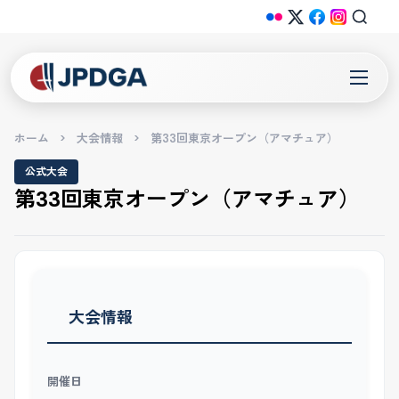
ホーム
>
大会情報
>
第33回東京オープン（アマチュア）
公式大会
第33回東京オープン（アマチュア）
大会情報
開催日