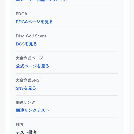
PDGA
PDGAページを見る
Disc Golf Scene
DGSを見る
大会公式ページ
公式ページを見る
大会公式SNS
SNSを見る
関連リンク
関連リンクテスト
備考
テスト備考