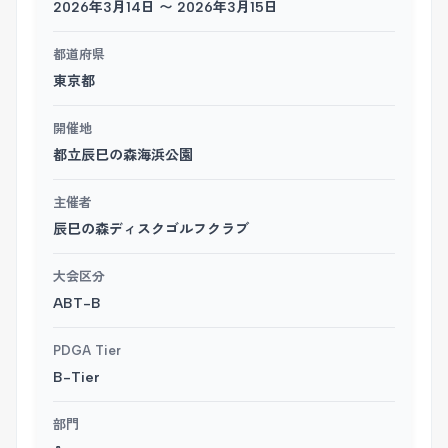
2026年3月14日 〜 2026年3月15日
都道府県
東京都
開催地
都立辰巳の森海浜公園
主催者
辰巳の森ディスクゴルフクラブ
大会区分
ABT-B
PDGA Tier
B-Tier
部門