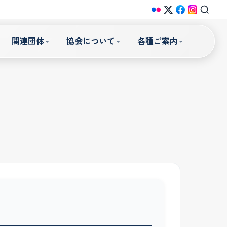
関連団体
協会について
各種ご案内