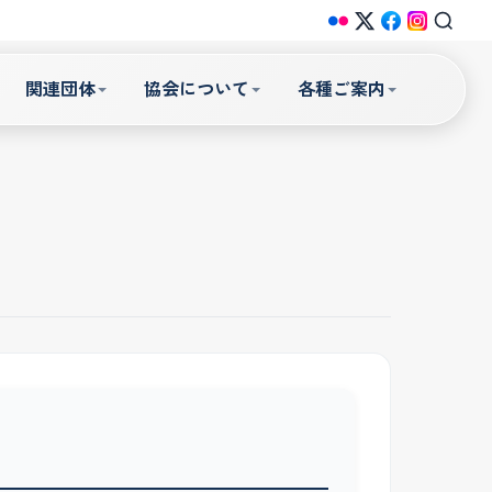
関連団体
協会について
各種ご案内