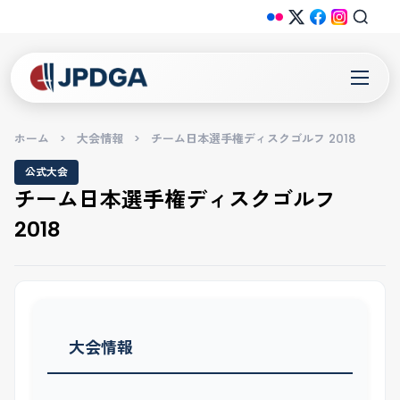
ホーム
>
大会情報
>
チーム日本選手権ディスクゴルフ 2018
公式大会
チーム日本選手権ディスクゴルフ
2018
大会情報