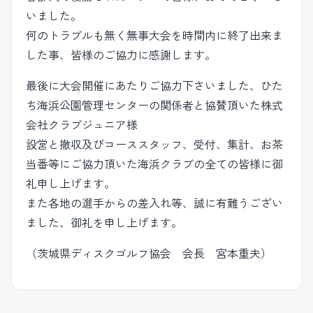
いました。
何のトラブルも無く無事大会を時間内に終了出来ま
した事、皆様のご協力に感謝します。
最後に大会開催にあたりご協力下さいました、ひた
ち海浜公園管理センターの関係者と協賛頂いた株式
会社クラブジュニア様
設営と撤収及びコーススタッフ、受付、集計、お茶
当番等にご協力頂いた海浜クラブの全ての皆様に御
礼申し上げます。
また各地の選手からの差入れ等、誠に有難うござい
ました、御礼を申し上げます。
（茨城県ディスクゴルフ協会 会長 宮本重夫）