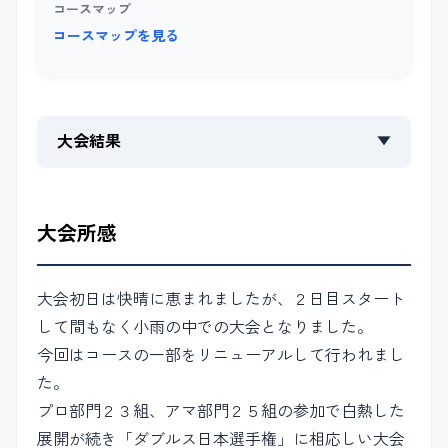
コースマップ
コースマップを見る
大会結果
▼
大会所感
大会初日は快晴に恵まれましたが、２日目スタート
して間もなく小雨の中での大会となりました。
今回はコースの一部をリニューアルして行われまし
た。
プロ部門２３組、アマ部門２５組の参加で白熱した
展開が続き「ダブルス日本選手権」に相応しい大会