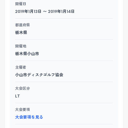
開催日
2019年1月13日 〜 2019年1月14日
都道府県
栃木県
開催地
栃木県小山市
主催者
小山市ディスクゴルフ協会
大会区分
LT
大会要項
大会要項を見る