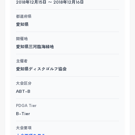
2018年12月15日 〜 2018年12月16日
都道府県
愛知県
開催地
愛知県三河臨海緑地
主催者
愛知県ディスクゴルフ協会
大会区分
ABT-B
PDGA Tier
B-Tier
大会要項