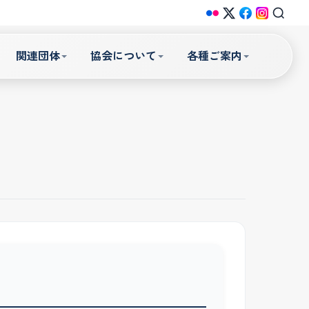
関連団体
協会について
各種ご案内