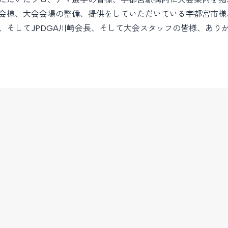
会様、大会会場の整備、提供をしていただいている宇都宮市様
、そしてJPDGA川崎会長、そして大会スタッフの皆様、あり