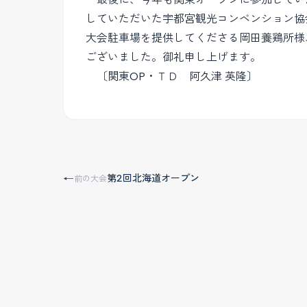
していただいた宇都宮観光コンベンション協
大会駐車場を提供してくださる岡田養鶏所様
ございました。御礼申し上げます。
〔関東OP・ＴＤ 阿久津 英隆〕
第2回北海道オープン
←
前の大会