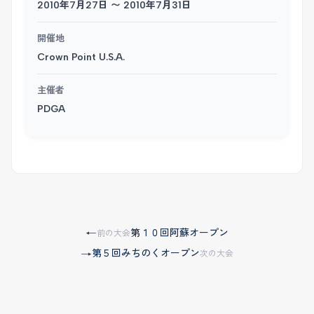
2010年7月27日 〜 2010年7月31日
開催地
Crown Point U.S.A.
主催者
PDGA
第１０回阿蘇オープン
←
前の大会
第５回みちのくオープン
→
次の大会