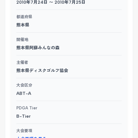
2010年7月24日 〜 2010年7月25日
都道府県
熊本県
開催地
熊本県阿蘇みんなの森
主催者
熊本県ディスクゴルフ協会
大会区分
ABT-A
PDGA Tier
B-Tier
大会要項