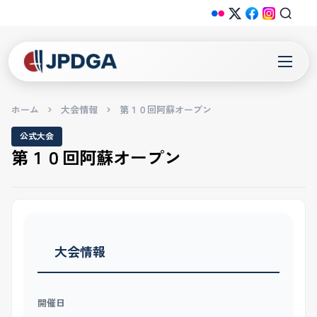
ホーム
>
大会情報
>
第１０回阿蘇オープン
公式大会
第１０回阿蘇オープン
大会情報
開催日