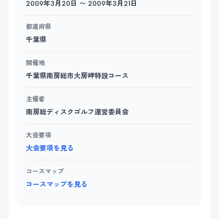
2009年3月20日 〜 2009年3月21日
都道府県
千葉県
開催地
千葉県南房総市大房岬特設コース
主催者
南房総ディスクゴルフ運営委員会
大会要項
大会要項を見る
コースマップ
コースマップを見る