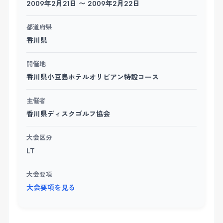
2009年2月21日 〜 2009年2月22日
都道府県
香川県
開催地
香川県小豆島ホテルオリビアン特設コース
主催者
香川県ディスクゴルフ協会
大会区分
LT
大会要項
大会要項を見る