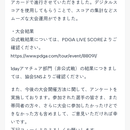
アカードで進行させていただきました。デジタルス
コアを使用してもらうことで、スコアの集計などス
ムーズな大会運用ができました。
・大会結果
公式戦結果については、PDGA LIVE SCOREよりご
確認ください。
https://www.pdga.com/tour/event/88091/
1dayアマチュア部門（非公式戦）の結果につきまし
ては、協会SNSよりご確認ください。
また、今後の大会開催方法に関して、アンケートを
実施しております。参加された選手の皆さま、また
帯同者の方々、さらに大会に参加したかったけどで
きなかった方も含めまして、ご意見いただければ幸
いです。