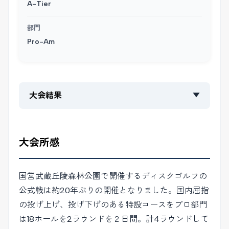
A-Tier
部門
Pro-Am
大会結果
▼
大会所感
国営武蔵丘陵森林公園で開催するディスクゴルフの
公式戦は約20年ぶりの開催となりました。国内屈指
の投げ上げ、投げ下げのある特設コースをプロ部門
は18ホールを2ラウンドを２日間。計4ラウンドして