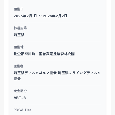
開催日
2025年2月1日 〜 2025年2月2日
都道府県
埼玉県
開催地
比企郡滑川町 国営武蔵丘陵森林公園
主催者
埼玉県ディスクゴルフ協会 埼玉県フライングディスク
協会
大会区分
ABT-B
PDGA Tier