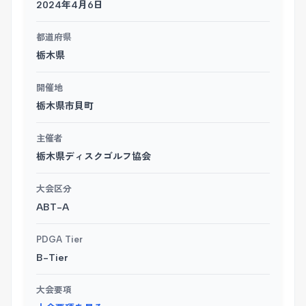
2024年4月6日
都道府県
栃木県
開催地
栃木県市貝町
主催者
栃木県ディスクゴルフ協会
大会区分
ABT-A
PDGA Tier
B-Tier
大会要項