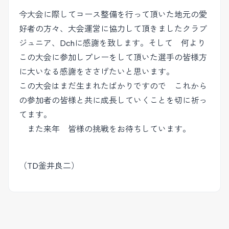
今大会に際してコース整備を行って頂いた地元の愛
好者の方々、大会運営に協力して頂きましたクラブ
ジュニア、Dchに感謝を致します。そして 何より
この大会に参加しプレーをして頂いた選手の皆様方
に大いなる感謝をささげたいと思います。
この大会はまだ生まれたばかりですので これから
の参加者の皆様と共に成長していくことを切に祈っ
てます。
また来年 皆様の挑戦をお待ちしています。
（TD釜井良二）