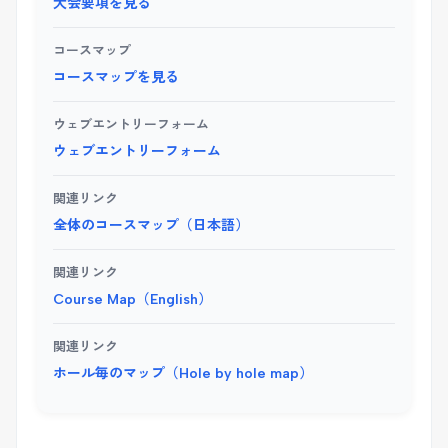
大会要項を見る
コースマップ
コースマップを見る
ウェブエントリーフォーム
ウェブエントリーフォーム
関連リンク
全体のコースマップ（日本語）
関連リンク
Course Map（English）
関連リンク
ホール毎のマップ（Hole by hole map）