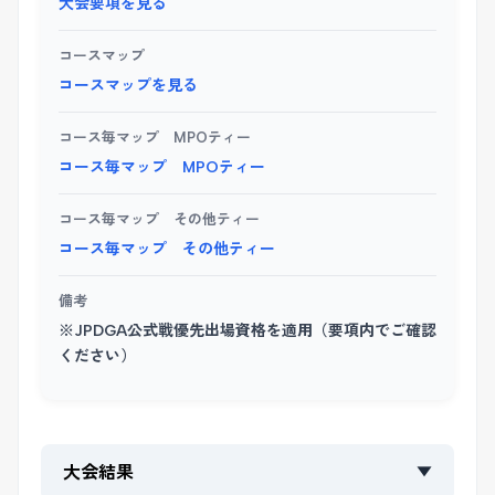
大会要項を見る
コースマップ
コースマップを見る
コース毎マップ MPOティー
コース毎マップ MPOティー
コース毎マップ その他ティー
コース毎マップ その他ティー
備考
※JPDGA公式戦優先出場資格を適用（要項内でご確認
ください）
大会結果
▼