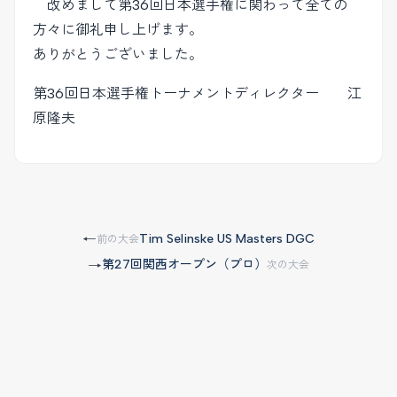
改めまして第36回日本選手権に関わって全ての
方々に御礼申し上げます。
ありがとうございました。
第36回日本選手権トーナメントディレクター 江
原隆夫
Tim Selinske US Masters DGC
←
前の大会
第27回関西オープン（プロ）
→
次の大会