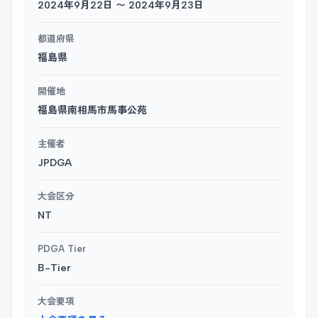
2024年9月22日 〜 2024年9月23日
都道府県
福島県
開催地
福島県南相馬市馬事公苑
主催者
JPDGA
大会区分
NT
PDGA Tier
B-Tier
大会要項