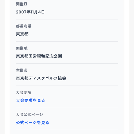
開催日
2007年11月4日
都道府県
東京都
開催地
東京都国営昭和記念公園
主催者
東京都ディスクゴルフ協会
大会要項
大会要項を見る
大会公式ページ
公式ページを見る