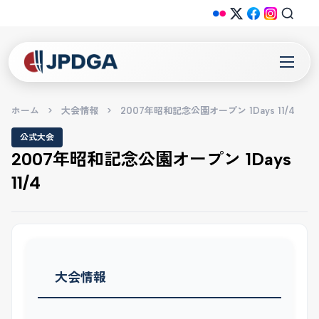
ホーム
>
大会情報
>
2007年昭和記念公園オープン 1Days 11/4
公式大会
2007年昭和記念公園オープン 1Days
11/4
大会情報