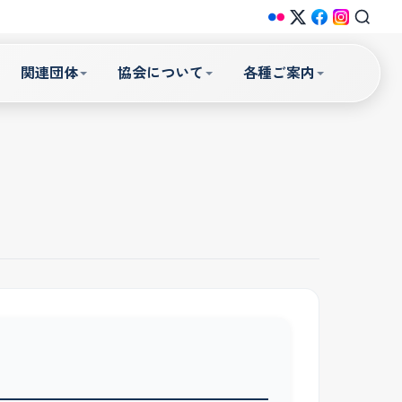
関連団体
協会について
各種ご案内