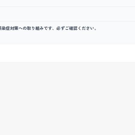
19)感染症対策への取り組みです、必ずご確認ください。