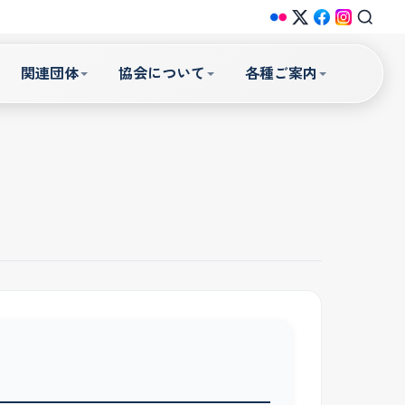
関連団体
協会について
各種ご案内