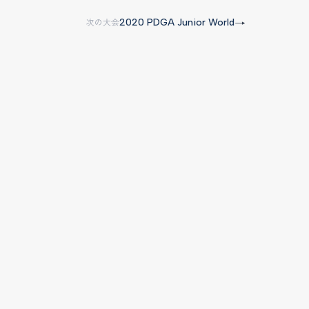
2020 PDGA Junior World
→
次の大会