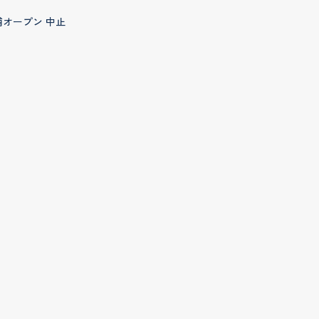
浦オープン 中止