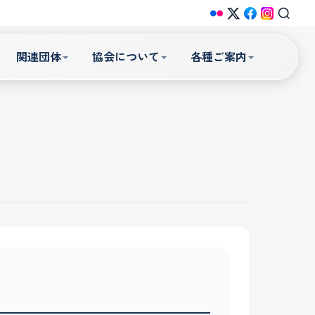
関連団体
協会について
各種ご案内