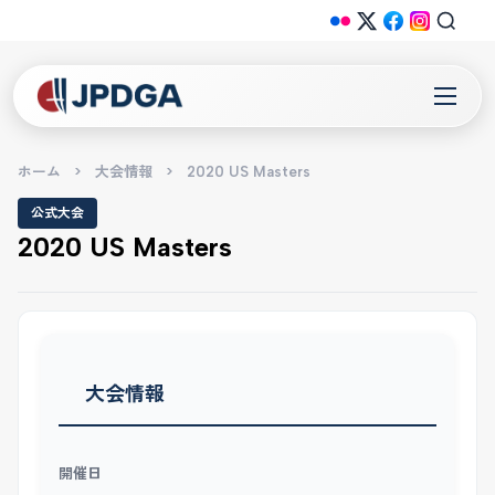
ホーム
>
大会情報
>
2020 US Masters
公式大会
2020 US Masters
大会情報
開催日