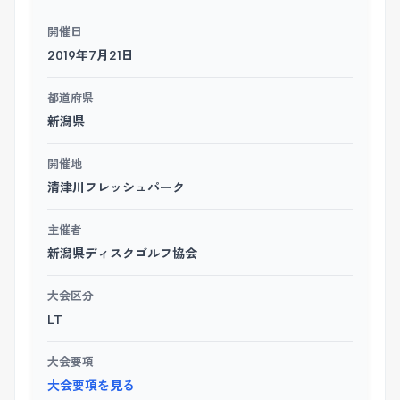
開催日
2019年7月21日
都道府県
新潟県
開催地
清津川フレッシュパーク
主催者
新潟県ディスクゴルフ協会
大会区分
LT
大会要項
大会要項を見る