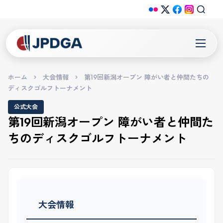
ホーム
>
大会情報
>
第19回新潟オープン 障がい者と仲間たちの
ディスクゴルフトーナメント
公式大会
第19回新潟オープン 障がい者と仲間た
ちのディスクゴルフトーナメント
大会情報