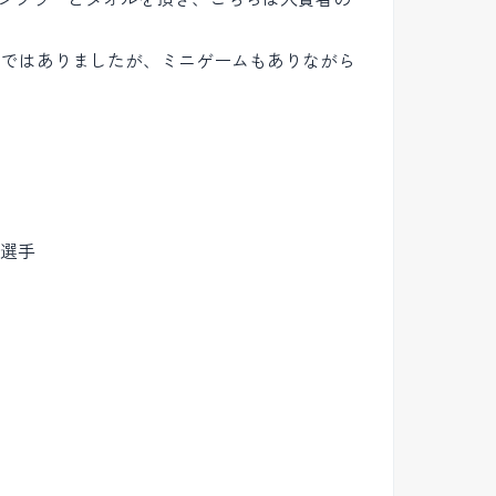
間ではありましたが、ミニゲームもありながら
一選手