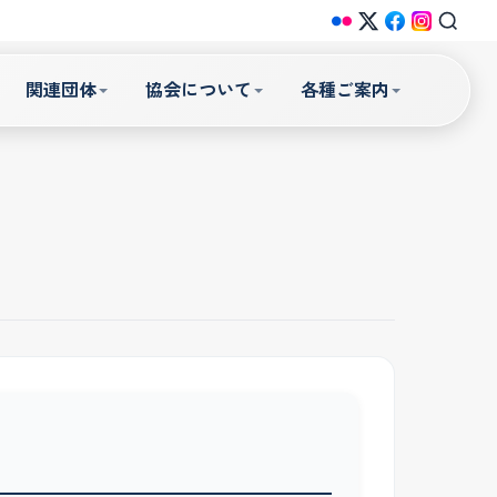
関連団体
協会について
各種ご案内