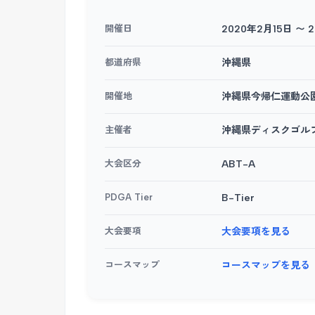
開催日
2020年2月15日 〜 
都道府県
沖縄県
開催地
沖縄県今帰仁運動公
主催者
沖縄県ディスクゴル
大会区分
ABT-A
PDGA Tier
B-Tier
大会要項
大会要項を見る
コースマップ
コースマップを見る