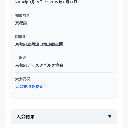
2019年11月16日 〜 2019年11月17日
都道府県
京都府
開催地
京都府立丹波自然運動公園
主催者
京都府ディスクゴルフ協会
大会要項
大会要項を見る
大会結果
▼