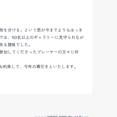
敗を分ける」という感が今までよりもはっき
では、50名以上のギャラリーに見守られなが
ある勝負でした。
参加してくださったプレーヤーの方々に対
をお約束して、今年の幕引きといたします。