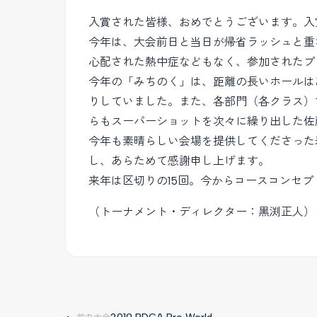
入賞された皆様、おめでとうございます。入
今年は、大会前日と当日が帰省ラッシュと重
心配された熱中症などもなく、参加されたプ
今年の「みちのく」は、距離の長いホールは
りしていました。また、各部門（各クラス）
らもスーパーショットを次々に繰り出した佐
今年も素晴らしい会場を提供してくださった
し、あらためて感謝申し上げます。
来年は区切りの15回。今からコースコンセ
（トーナメント・ディレクター：黒渕正人）