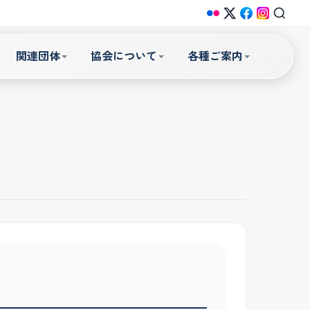
関連団体
協会について
各種ご案内