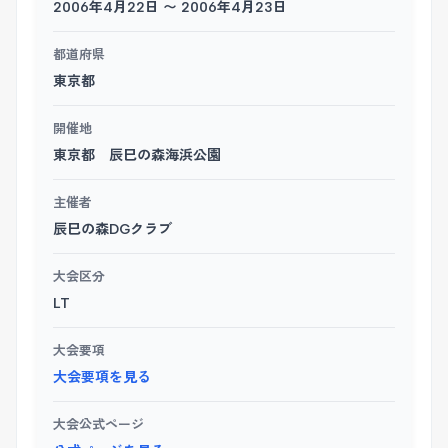
2006年4月22日 〜 2006年4月23日
都道府県
東京都
開催地
東京都 辰巳の森海浜公園
主催者
辰巳の森DGクラブ
大会区分
LT
大会要項
大会要項を見る
大会公式ページ