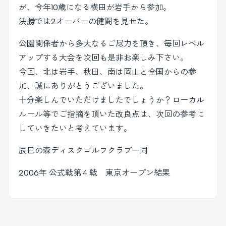
が、今年10歳になる横田が岩手から参加。
決勝では2オーバーの健闘を見せた。
公園関係者から多大なるご尽力を頂き、毎回レベル
アップする大会を次回も是非お楽しみ下さい。
今回、北は岩手、秋田、南は岡山と全国からの参
加、誠にありがとうございました。
十分楽しんでいただけましたでしょうか？ローカル
ルール等でご指摘を頂いた改良点は、次回の参考に
していきたいと考えています。
辰巳の森ディスクゴルフクラブ一同
2006年 公式戦第４戦 東京オープン結果