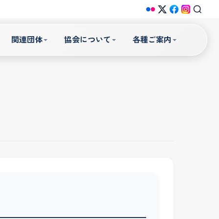
関連団体
協会について
各種ご案内