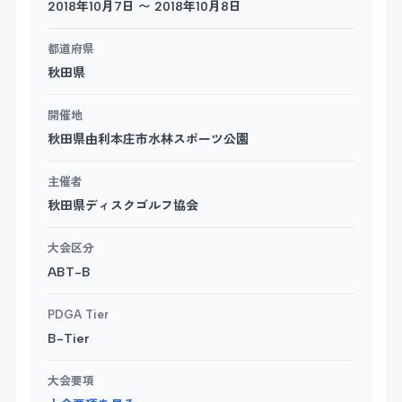
2018年10月7日 〜 2018年10月8日
都道府県
秋田県
開催地
秋田県由利本庄市水林スポーツ公園
主催者
秋田県ディスクゴルフ協会
大会区分
ABT-B
PDGA Tier
B-Tier
大会要項