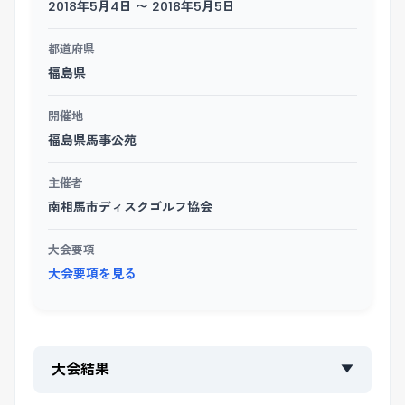
2018年5月4日 〜 2018年5月5日
都道府県
福島県
開催地
福島県馬事公苑
主催者
南相馬市ディスクゴルフ協会
大会要項
大会要項を見る
大会結果
▼