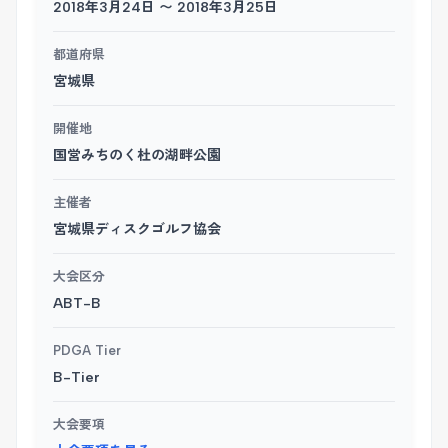
2018年3月24日 〜 2018年3月25日
都道府県
宮城県
開催地
国営みちのく杜の湖畔公園
主催者
宮城県ディスクゴルフ協会
大会区分
ABT-B
PDGA Tier
B-Tier
大会要項