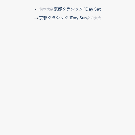
京都クラシック 1Day Sat
←
前の大会
京都クラシック 1Day Sun
→
次の大会