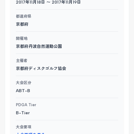
2017年11月18日 〜 2017年11月19日
都道府県
京都府
開催地
京都府丹波自然運動公園
主催者
京都府ディスクゴルフ協会
大会区分
ABT-B
PDGA Tier
B-Tier
大会要項