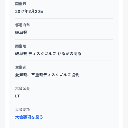
開催日
2017年8月20日
都道府県
岐阜県
開催地
岐阜県 ディスクゴルフ ひるがの高原
主催者
愛知県、三重県ディスクゴルフ協会
大会区分
LT
大会要項
大会要項を見る