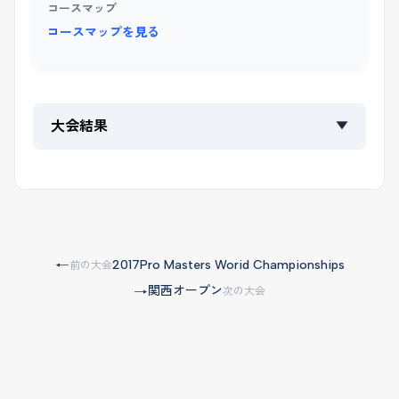
コースマップ
コースマップを見る
大会結果
▼
2017Pro Masters Worid Championships
←
前の大会
関西オープン
→
次の大会