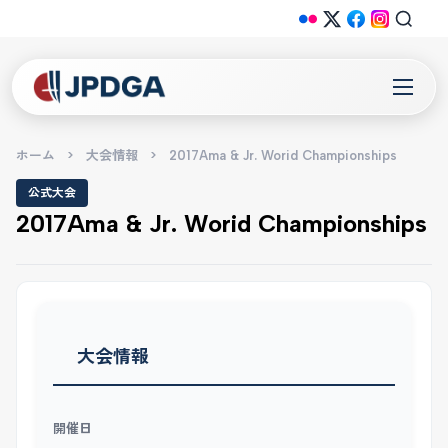
ホーム
>
大会情報
>
2017Ama & Jr. Worid Championships
公式大会
2017Ama & Jr. Worid Championships
大会情報
開催日