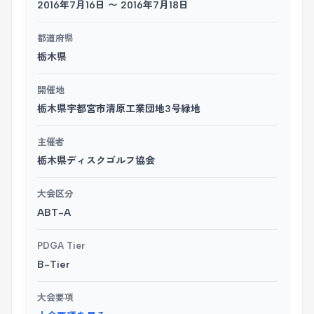
2016年7月16日 〜 2016年7月18日
都道府県
栃木県
開催地
栃木県宇都宮市清原工業団地3号緑地
主催者
栃木県ディスクゴルフ協会
大会区分
ABT-A
PDGA Tier
B-Tier
大会要項