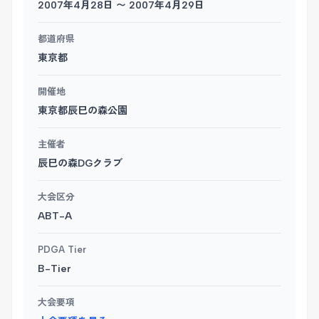
2007年4月28日 〜 2007年4月29日
都道府県
東京都
開催地
東京都辰巳の森公園
主催者
辰巳の森DGクラブ
大会区分
ABT-A
PDGA Tier
B-Tier
大会要項