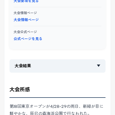
大会要項を見る
大会情報ページ
大会情報ページ
大会公式ページ
公式ページを見る
大会結果
▼
大会所感
第18回東京オープンが4/28-29の両日、新緑が目に
鮮やかな、辰巳の森海浜公園で行なわれた。