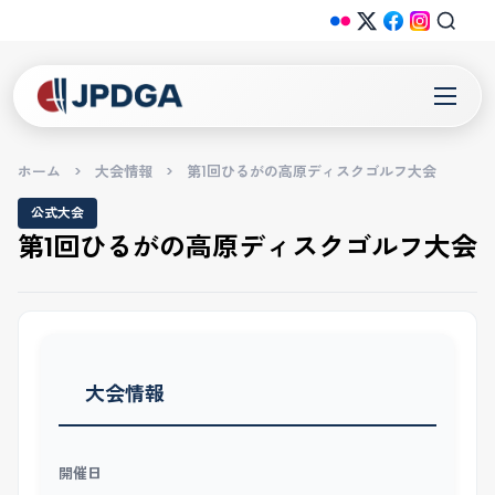
ホーム
>
大会情報
>
第1回ひるがの高原ディスクゴルフ大会
公式大会
第1回ひるがの高原ディスクゴルフ大会
大会情報
開催日