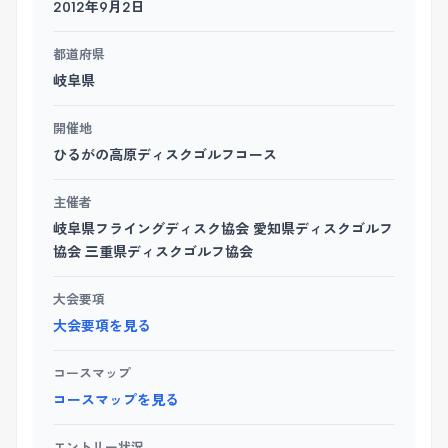
2012年9月2日
都道府県
岐阜県
開催地
ひるがの高原ディスクゴルフコース
主催者
岐阜県フライングディスク協会 愛知県ディスクゴルフ
協会 三重県ディスクゴルフ協会
大会要項
大会要項を見る
コースマップ
コースマップを見る
エントリー状況