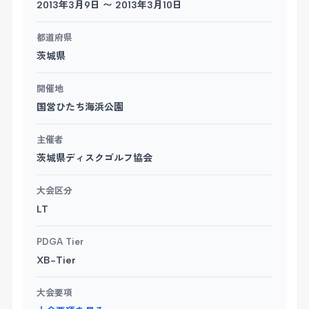
2013年3月9日 〜 2013年3月10日
都道府県
茨城県
開催地
国営ひたち海浜公園
主催者
茨城県ディスクゴルフ協会
大会区分
LT
PDGA Tier
XB-Tier
大会要項