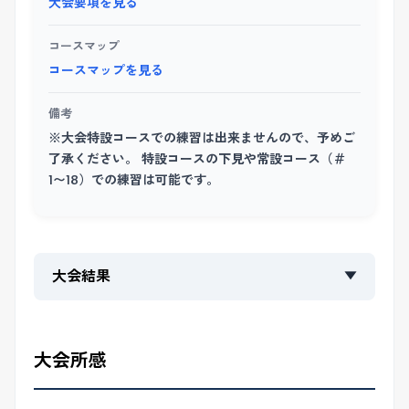
大会要項を見る
コースマップ
コースマップを見る
備考
※大会特設コースでの練習は出来ませんので、予めご
了承ください。 特設コースの下見や常設コース（＃
1〜18）での練習は可能です。
大会結果
▼
大会所感