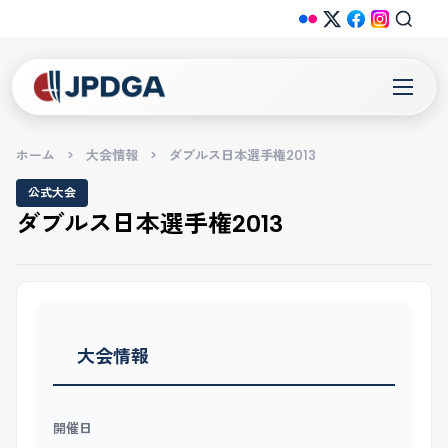
ホーム
>
大会情報
>
ダブルス日本選手権2013
公式大会
ダブルス日本選手権2013
大会情報
開催日