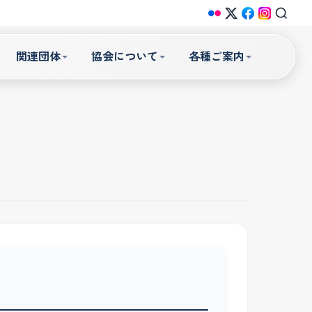
関連団体
協会について
各種ご案内