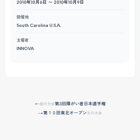
2010年10月6日 〜 2010年10月9日
開催地
South Carolina U.S.A.
主催者
INNOVA
第3回障がい者日本選手権
←
前の大会
第１０回東北オープン
→
次の大会