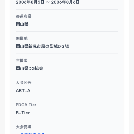
2006年8月5日 〜 2006年8月6日
都道府県
岡山県
開催地
岡山県新見市風の聖域DＧ場
主催者
岡山県DG協会
大会区分
ABT-A
PDGA Tier
B-Tier
大会要項